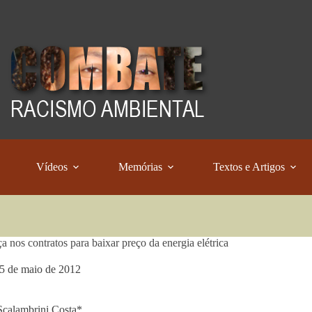
Vídeos
Memórias
Textos e Artigos
 nos contratos para baixar preço da energia elétrica
5 de maio de 2012
Scalambrini Costa*