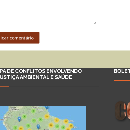
licar comentário
PA DE CONFLITOS ENVOLVENDO
BOLE
JUSTIÇA AMBIENTAL E SAÚDE