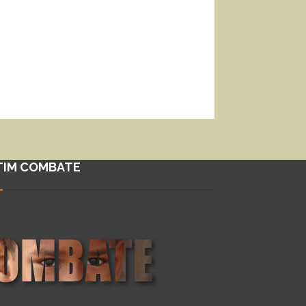
TIM COMBATE