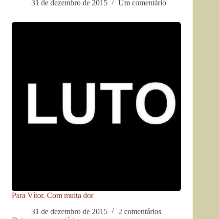
31 de dezembro de 2015
Um comentário
Para Vítor. Com muita dor
31 de dezembro de 2015
2 comentários