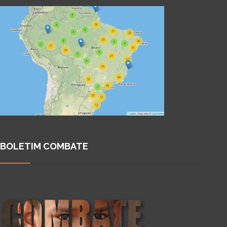
BOLETIM COMBATE