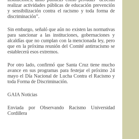
realizar actividades públicas de educación prevención
y sensibilización contra el racismo y toda forma de
discriminación”.
Sin embargo, señaló que aún no existen las normativas
para sancionar a las instituciones, gobernaciones y
alcaldías que no cumplan con la mencionada ley, pero
que en la próxima reunión del Comité antirracismo se
establecerá esos extremos.
Por otro lado, confirmó que Santa Cruz tiene mucho
avance en sus programas para festejar el próximo 24
mayo el Día Nacional de Lucha Contra el Racismo y
toda Forma de Discriminación.
GAIA Noticias
Enviada por Observando Racismo Universidad
Cordillera