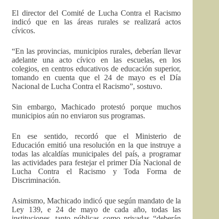
El director del Comité de Lucha Contra el Racismo
indicó que en las áreas rurales se realizará actos
cívicos.
“En las provincias, municipios rurales, deberían llevar
adelante una acto cívico en las escuelas, en los
colegios, en centros educativos de educación superior,
tomando en cuenta que el 24 de mayo es el Día
Nacional de Lucha Contra el Racismo”, sostuvo.
Sin embargo, Machicado protestó porque muchos
municipios aún no enviaron sus programas.
En ese sentido, recordó que el Ministerio de
Educación emitió una resolución en la que instruye a
todas las alcaldías municipales del país, a programar
las actividades para festejar el primer Día Nacional de
Lucha Contra el Racismo y Toda Forma de
Discriminación.
Asimismo, Machicado indicó que según mandato de la
Ley 139, e 24 de mayo de cada año, todas las
instituciones, tanto públicas como privadas “deberán