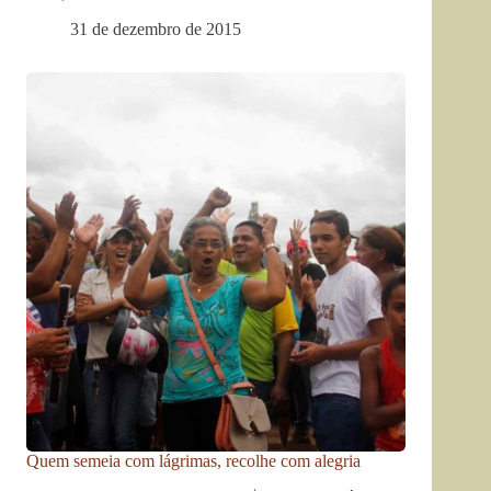
31 de dezembro de 2015
Quem semeia com lágrimas, recolhe com alegria