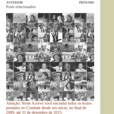
ANTERIOR
PRÓXIMO
Posts relacionados
Atenção: Neste Acervo você encontra todos os textos
postados no Combate desde seu início, no final de
2009, até 31 de dezembro de 2015.