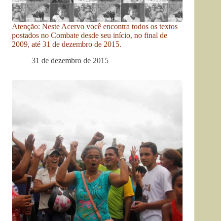
Atenção: Neste Acervo você encontra todos os textos
postados no Combate desde seu início, no final de
2009, até 31 de dezembro de 2015.
31 de dezembro de 2015