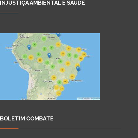
INJUSTIÇA AMBIENTAL E SAÚDE
BOLETIM COMBATE