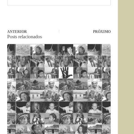
ANTERIOR
PRÓXIMO
Posts relacionados