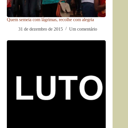
Quem semeia com lágrimas, recolhe com alegria
31 de dezembro de 2015
Um comentário