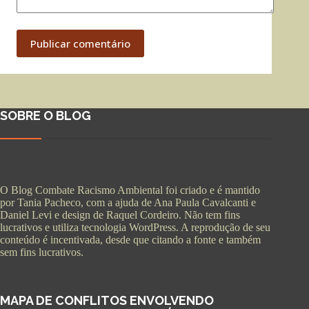
Publicar comentário
SOBRE O BLOG
O Blog Combate Racismo Ambiental foi criado e é mantido
por Tania Pacheco, com a ajuda de Ana Paula Cavalcanti e
Daniel Levi e design de Raquel Cordeiro. Não tem fins
lucrativos e utiliza tecnologia WordPress. A reprodução de seu
conteúdo é incentivada, desde que citando a fonte e também
sem fins lucrativos.
MAPA DE CONFLITOS ENVOLVENDO