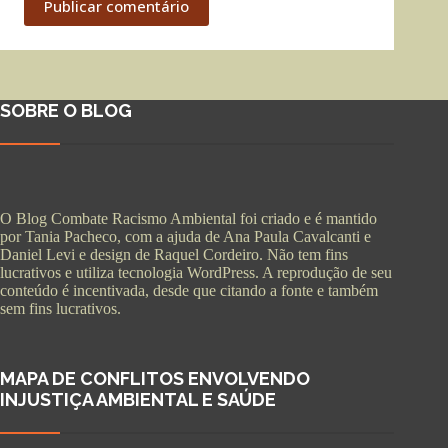
Publicar comentário
SOBRE O BLOG
O Blog Combate Racismo Ambiental foi criado e é mantido
por Tania Pacheco, com a ajuda de Ana Paula Cavalcanti e
Daniel Levi e design de Raquel Cordeiro. Não tem fins
lucrativos e utiliza tecnologia WordPress. A reprodução de seu
conteúdo é incentivada, desde que citando a fonte e também
sem fins lucrativos.
MAPA DE CONFLITOS ENVOLVENDO
INJUSTIÇA AMBIENTAL E SAÚDE