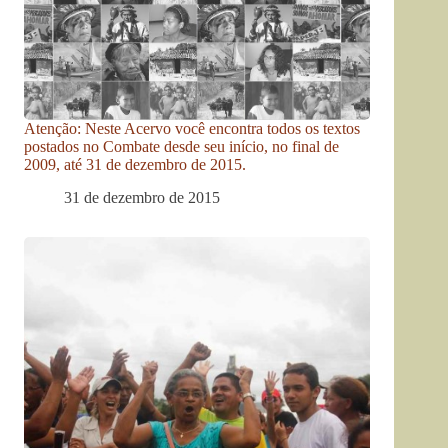
Atenção: Neste Acervo você encontra todos os textos
postados no Combate desde seu início, no final de
2009, até 31 de dezembro de 2015.
31 de dezembro de 2015