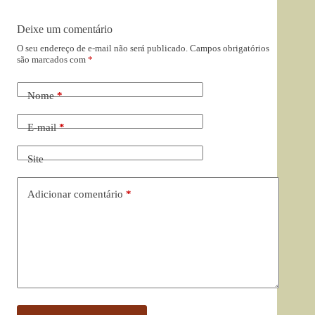
Deixe um comentário
O seu endereço de e-mail não será publicado.
Campos obrigatórios
são marcados com
*
Nome
*
E-mail
*
Site
Adicionar comentário
*