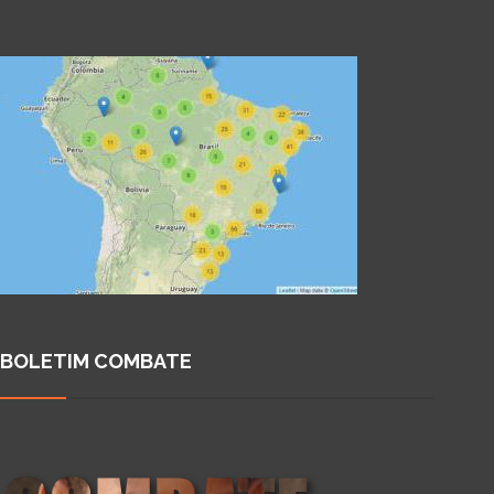
BOLETIM COMBATE