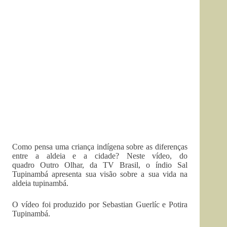
Como pensa uma criança indígena sobre as diferenças
entre a aldeia e a cidade? Neste vídeo, do
quadro Outro Olhar, da TV Brasil, o índio Sal
Tupinambá apresenta sua visão sobre a sua vida na
aldeia tupinambá.
O vídeo foi produzido por Sebastian Guerlíc e Potira
Tupinambá.