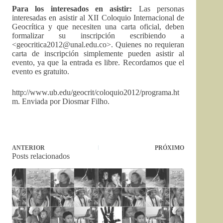
Para los interesados en asistir:
Las personas
interesadas en asistir al XII Coloquio Internacional de
Geocrítica y que necesiten una carta oficial, deben
formalizar su inscripción escribiendo a
<
geocritica2012@unal.edu.co
>. Quienes no requieran
carta de inscripción simplemente pueden asistir al
evento, ya que la entrada es libre. Recordamos que el
evento es gratuito.
http://www.ub.edu/geocrit/coloquio2012/programa.ht
m. Enviada por Diosmar Filho.
ANTERIOR
PRÓXIMO
Posts relacionados