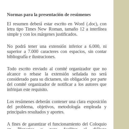
Normas para la presentación de resúmenes
El resumen deberá estar escrito en Word (.doc), con
letra tipo Times New Roman, tamaño 12 a interlínea
simple y con los márgenes justificados.
No podrá tener una extensión inferior a 6.000, ni
superior a 7.000 caracteres con espacios, sin contar
bibliografía e ilustraciones.
Todo escrito enviado al comité organizador que no
alcance o rebase la extensión señalada no será
considerado para su dictamen, sin obligación por parte
del comité organizador de notificar a los autores que
infrinjan este requisito.
Los resúmenes deberán contener una clara exposición
del problema, objetivos, metodología empleada y
principales resultados y aportes.
A fines de garantizar el funcionamiento del Coloquio