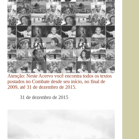
Atenção: Neste Acervo você encontra todos os textos
postados no Combate desde seu início, no final de
2009, até 31 de dezembro de 2015.
31 de dezembro de 2015