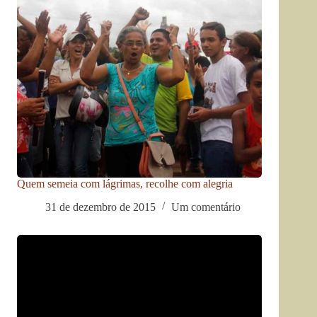
Quem semeia com lágrimas, recolhe com alegria
31 de dezembro de 2015
Um comentário