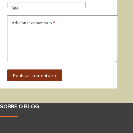
Site
Adicionar comentário
*
Publicar comentário
SOBRE O BLOG