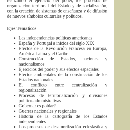
realizando el ejercicio del poder, los procesos de
organización territorial del Estado y de socialización,
con la creación de sistemas de enseñanza y de difusión
de nuevos símbolos culturales y políticos.
Ejes Temáticos
Las independencias políticas americanas
España y Portugal a inicios del siglo XIX
Efectos de la Revolución Francesa en Europa,
América Latina y el Caribe
Construcción de Estados, naciones y
nacionalismos
Ejercicios del poder y sus efectos espaciales
Efectos ambientales de la construcción de los
Estados nacionales
El conflicto entre centralización y
regionalización
Procesos de territorialización y divisiones
político-administrativas
Gobernar es poblar?
Guerras nacionales y regionales
Historia de la cartografía de los Estados
independientes
Los procesos de desamortización eclesiástica y