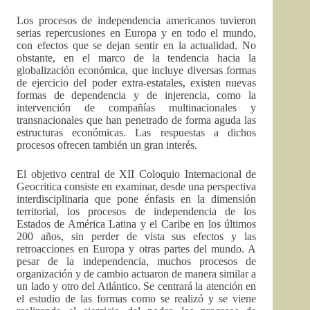
Los procesos de independencia americanos tuvieron
serias repercusiones en Europa y en todo el mundo,
con efectos que se dejan sentir en la actualidad. No
obstante, en el marco de la tendencia hacia la
globalización económica, que incluye diversas formas
de ejercicio del poder extra-estatales, existen nuevas
formas de dependencia y de injerencia, como la
intervención de compañías multinacionales y
transnacionales que han penetrado de forma aguda las
estructuras económicas. Las respuestas a dichos
procesos ofrecen también un gran interés.
El objetivo central de XII Coloquio Internacional de
Geocritica consiste en examinar, desde una perspectiva
interdisciplinaria que pone énfasis en la dimensión
territorial, los procesos de independencia de los
Estados de América Latina y el Caribe en los últimos
200 años, sin perder de vista sus efectos y las
retroacciones en Europa y otras partes del mundo. A
pesar de la independencia, muchos procesos de
organización y de cambio actuaron de manera similar a
un lado y otro del Atlántico. Se centrará la atención en
el estudio de las formas como se realizó y se viene