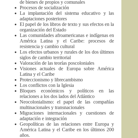
de bienes de propios y comunales
Procesos de socialización
La implantación del sistema educativo y las
adaptaciones posteriores
El papel de los libros de texto y sus efectos en la
organización del Estado
Las comunidades afroamericanas e indígenas en
América Latina y el Caribe: procesos de
resistencia y cambio cultural
Los efectos urbanos y rurales de los dos últimos
siglos de cambio territorial
Valoración de las teorías poscoloniales
Visiones actuales de Europa sobre América
Latina y el Caribe
Proteccionismo y librecambismo
Los conflictos con la Iglesia
Bloques económicos y políticos en las
relaciones a los dos lados del Atlántico
Neocolonialismo: el papel de las compañías
multinacionales y transnacionales
Migraciones internacionales y cuestiones de
adaptación e integración
Geopolíticas de las relaciones entre Europa y
América Latina y el Caribe en los últimos 200
años.