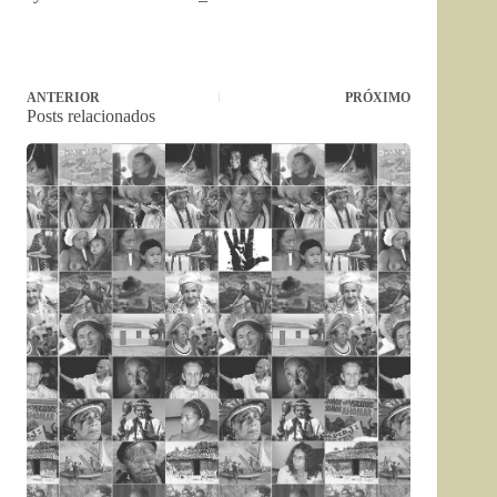
ANTERIOR
PRÓXIMO
Posts relacionados