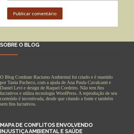
Publicar comentário
SOBRE O BLOG
O Blog Combate Racismo Ambiental foi criado e é mantido
por Tania Pacheco, com a ajuda de Ana Paula Cavalcanti e
Daniel Levi e design de Raquel Cordeiro. Não tem fins
lucrativos e utiliza tecnologia WordPress. A reprodução de seu
conteúdo é incentivada, desde que citando a fonte e também
sem fins lucrativos.
MAPA DE CONFLITOS ENVOLVENDO
INJUSTIÇA AMBIENTAL E SAÚDE