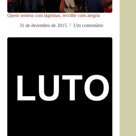
Quem semeia com lágrimas, recolhe com alegria
31 de dezembro de 2015
Um comentário