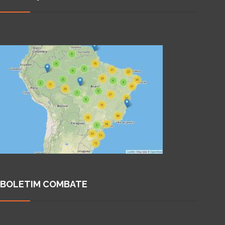
BOLETIM COMBATE