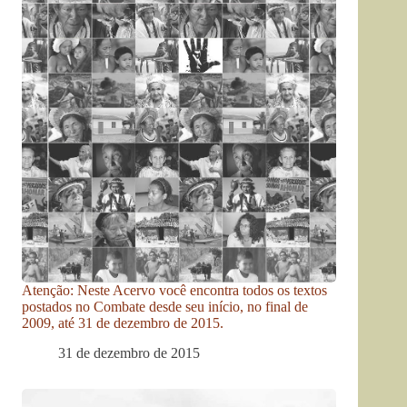
Atenção: Neste Acervo você encontra todos os textos
postados no Combate desde seu início, no final de
2009, até 31 de dezembro de 2015.
31 de dezembro de 2015