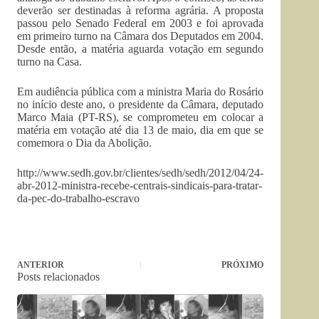
deverão ser destinadas à reforma agrária. A proposta
passou pelo Senado Federal em 2003 e foi aprovada
em primeiro turno na Câmara dos Deputados em 2004.
Desde então, a matéria aguarda votação em segundo
turno na Casa.
Em audiência pública com a ministra Maria do Rosário
no início deste ano, o presidente da Câmara, deputado
Marco Maia (PT-RS), se comprometeu em colocar a
matéria em votação até dia 13 de maio, dia em que se
comemora o Dia da Abolição.
http://www.sedh.gov.br/clientes/sedh/sedh/2012/04/24-
abr-2012-ministra-recebe-centrais-sindicais-para-tratar-
da-pec-do-trabalho-escravo
ANTERIOR
PRÓXIMO
Posts relacionados