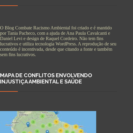
O Blog Combate Racismo Ambiental foi criado e é mantido
por Tania Pacheco, com a ajuda de Ana Paula Cavalcanti e
Daniel Levi e design de Raquel Cordeiro. Não tem fins
lucrativos e utiliza tecnologia WordPress. A reprodução de seu
conteúdo é incentivada, desde que citando a fonte e também
sem fins lucrativos.
MAPA DE CONFLITOS ENVOLVENDO
INJUSTIÇA AMBIENTAL E SAÚDE