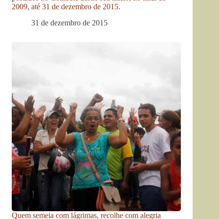
2009, até 31 de dezembro de 2015.
31 de dezembro de 2015
Quem semeia com lágrimas, recolhe com alegria