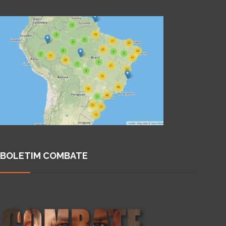
BOLETIM COMBATE