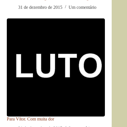
31 de dezembro de 2015
Um comentário
Para Vítor. Com muita dor