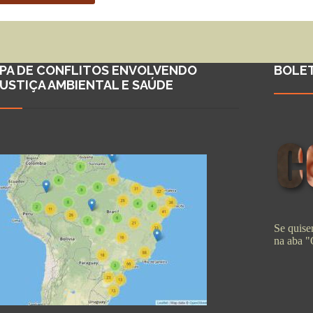
PA DE CONFLITOS ENVOLVENDO
BOLE
JUSTIÇA AMBIENTAL E SAÚDE
Se quiser
na aba 