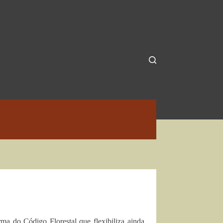
ma do Código Florestal que flexibiliza ainda