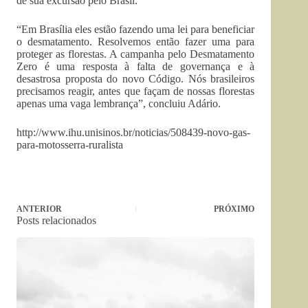
de sua excursão pelo Brasil.
“Em Brasília eles estão fazendo uma lei para beneficiar
o desmatamento. Resolvemos então fazer uma para
proteger as florestas. A campanha pelo Desmatamento
Zero é uma resposta à falta de governança e à
desastrosa proposta do novo Código. Nós brasileiros
precisamos reagir, antes que façam de nossas florestas
apenas uma vaga lembrança”, concluiu Adário.
http://www.ihu.unisinos.br/noticias/508439-novo-gas-
para-motosserra-ruralista
ANTERIOR
PRÓXIMO
Posts relacionados