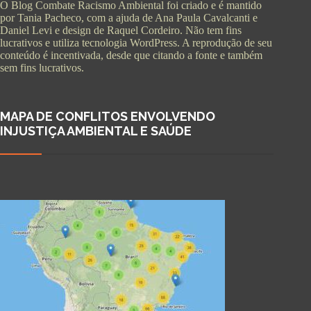
O Blog Combate Racismo Ambiental foi criado e é mantido
por Tania Pacheco, com a ajuda de Ana Paula Cavalcanti e
Daniel Levi e design de Raquel Cordeiro. Não tem fins
lucrativos e utiliza tecnologia WordPress. A reprodução de seu
conteúdo é incentivada, desde que citando a fonte e também
sem fins lucrativos.
MAPA DE CONFLITOS ENVOLVENDO
INJUSTIÇA AMBIENTAL E SAÚDE