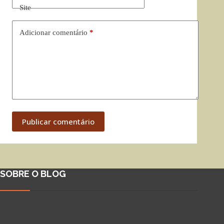
Site
Adicionar comentário
*
Publicar comentário
SOBRE O BLOG