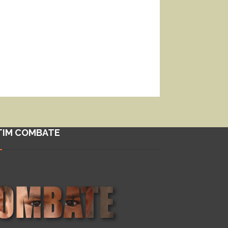
TIM COMBATE