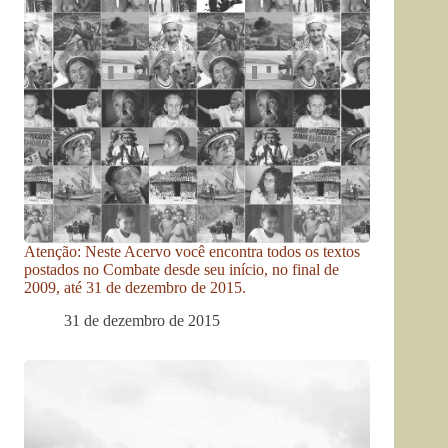
Atenção: Neste Acervo você encontra todos os textos
postados no Combate desde seu início, no final de
2009, até 31 de dezembro de 2015.
31 de dezembro de 2015