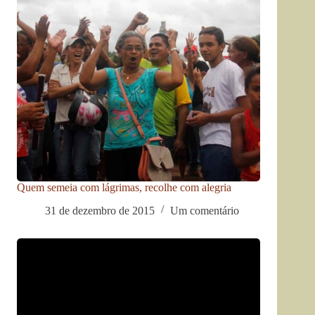
Quem semeia com lágrimas, recolhe com alegria
31 de dezembro de 2015
Um comentário