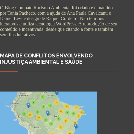
O Blog Combate Racismo Ambiental foi criado e é mantido
por Tania Pacheco, com a ajuda de Ana Paula Cavalcanti e
Daniel Levi e design de Raquel Cordeiro. Não tem fins
lucrativos e utiliza tecnologia WordPress. A reprodução de seu
conteúdo é incentivada, desde que citando a fonte e também
sem fins lucrativos.
MAPA DE CONFLITOS ENVOLVENDO
INJUSTIÇA AMBIENTAL E SAÚDE