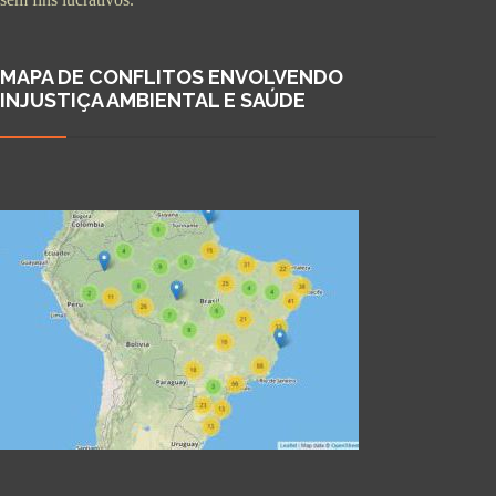
MAPA DE CONFLITOS ENVOLVENDO
INJUSTIÇA AMBIENTAL E SAÚDE