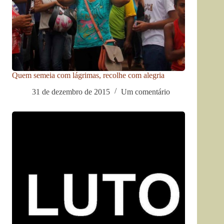
Quem semeia com lágrimas, recolhe com alegria
31 de dezembro de 2015
Um comentário