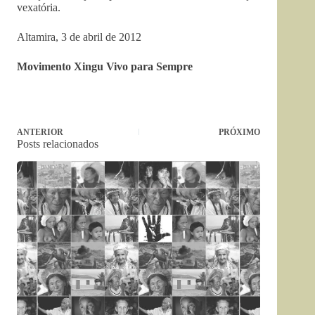
vexatória.
Altamira, 3 de abril de 2012
Movimento Xingu Vivo para Sempre
ANTERIOR
PRÓXIMO
Posts relacionados