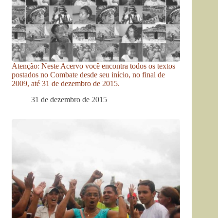
Atenção: Neste Acervo você encontra todos os textos
postados no Combate desde seu início, no final de
2009, até 31 de dezembro de 2015.
31 de dezembro de 2015