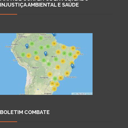
INJUSTIÇA AMBIENTAL E SAÚDE
BOLETIM COMBATE