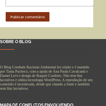
Publicar comentário
SOBRE O BLOG
O Blog Combate Racismo Ambiental foi criado e é mantido
por Tania Pacheco, com a ajuda de Ana Paula Cavalcanti e
Daniel Levi e design de Raquel Cordeiro. Não tem fins
lucrativos e utiliza tecnologia WordPress. A reprodução de seu
conteúdo é incentivada, desde que citando a fonte e também
sem fins lucrativos.
MAPA DE CONFLITOS ENVOLVENDO