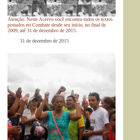
Atenção: Neste Acervo você encontra todos os textos
postados no Combate desde seu início, no final de
2009, até 31 de dezembro de 2015.
31 de dezembro de 2015