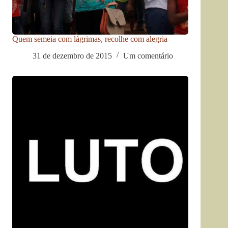
Quem semeia com lágrimas, recolhe com alegria
31 de dezembro de 2015
Um comentário