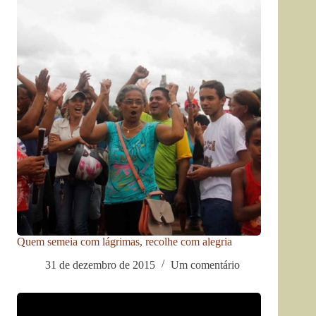
Quem semeia com lágrimas, recolhe com alegria
31 de dezembro de 2015
Um comentário