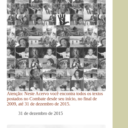
Atenção: Neste Acervo você encontra todos os textos
postados no Combate desde seu início, no final de
2009, até 31 de dezembro de 2015.
31 de dezembro de 2015