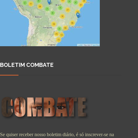
BOLETIM COMBATE
Se quiser receber nosso boletim diário, é só inscrever-se na