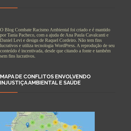
O Blog Combate Racismo Ambiental foi criado e é mantido
por Tania Pacheco, com a ajuda de Ana Paula Cavalcanti e
Daniel Levi e design de Raquel Cordeiro. Não tem fins
lucrativos e utiliza tecnologia WordPress. A reprodução de seu
conteúdo é incentivada, desde que citando a fonte e também
sem fins lucrativos.
MAPA DE CONFLITOS ENVOLVENDO
INJUSTIÇA AMBIENTAL E SAÚDE