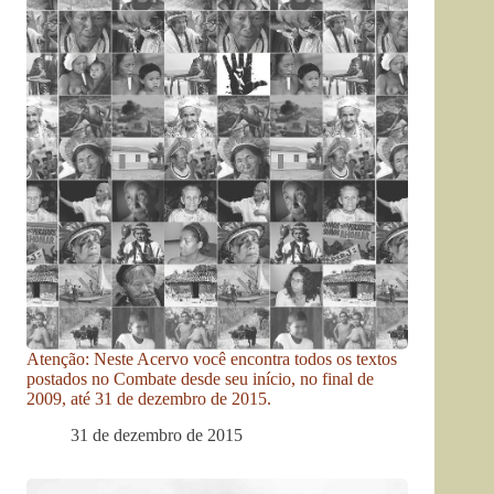
Atenção: Neste Acervo você encontra todos os textos
postados no Combate desde seu início, no final de
2009, até 31 de dezembro de 2015.
31 de dezembro de 2015