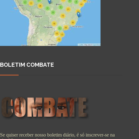
BOLETIM COMBATE
Se quiser receber nosso boletim diário, é só inscrever-se na