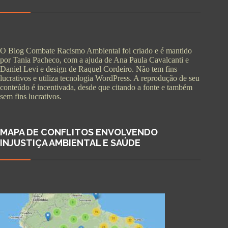
O Blog Combate Racismo Ambiental foi criado e é mantido
por Tania Pacheco, com a ajuda de Ana Paula Cavalcanti e
Daniel Levi e design de Raquel Cordeiro. Não tem fins
lucrativos e utiliza tecnologia WordPress. A reprodução de seu
conteúdo é incentivada, desde que citando a fonte e também
sem fins lucrativos.
MAPA DE CONFLITOS ENVOLVENDO
INJUSTIÇA AMBIENTAL E SAÚDE