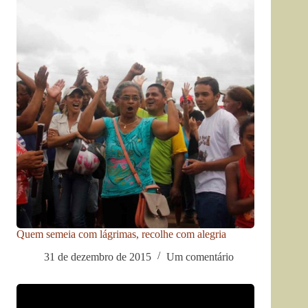
Quem semeia com lágrimas, recolhe com alegria
31 de dezembro de 2015
Um comentário