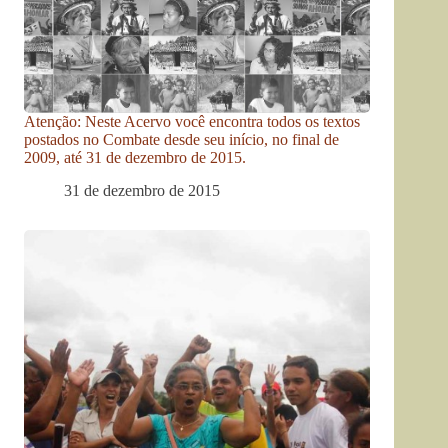
Atenção: Neste Acervo você encontra todos os textos
postados no Combate desde seu início, no final de
2009, até 31 de dezembro de 2015.
31 de dezembro de 2015