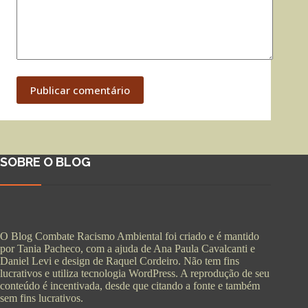
Publicar comentário
SOBRE O BLOG
O Blog Combate Racismo Ambiental foi criado e é mantido
por Tania Pacheco, com a ajuda de Ana Paula Cavalcanti e
Daniel Levi e design de Raquel Cordeiro. Não tem fins
lucrativos e utiliza tecnologia WordPress. A reprodução de seu
conteúdo é incentivada, desde que citando a fonte e também
sem fins lucrativos.