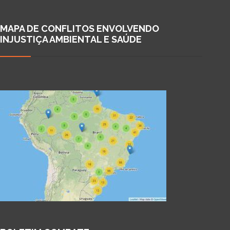
MAPA DE CONFLITOS ENVOLVENDO
INJUSTIÇA AMBIENTAL E SAÚDE