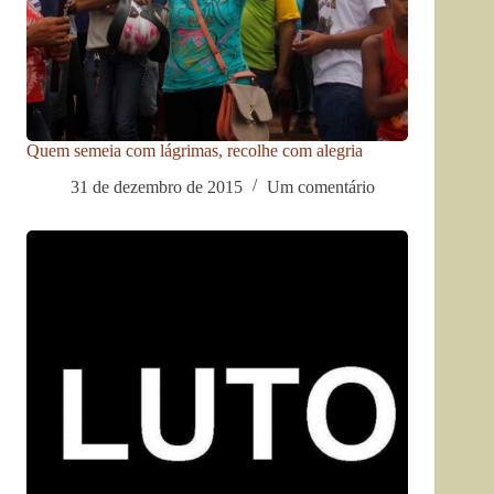
Quem semeia com lágrimas, recolhe com alegria
31 de dezembro de 2015
Um comentário