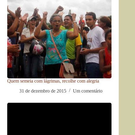
Quem semeia com lágrimas, recolhe com alegria
31 de dezembro de 2015
Um comentário