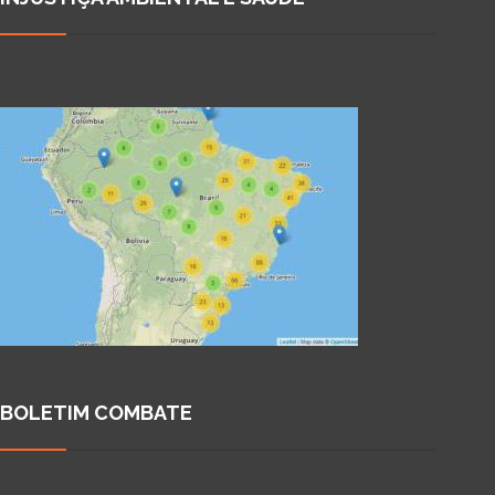
BOLETIM COMBATE