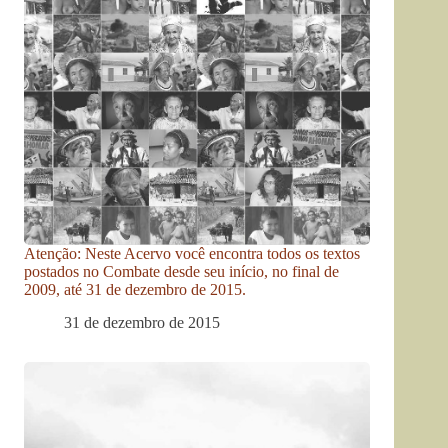
Atenção: Neste Acervo você encontra todos os textos
postados no Combate desde seu início, no final de
2009, até 31 de dezembro de 2015.
31 de dezembro de 2015