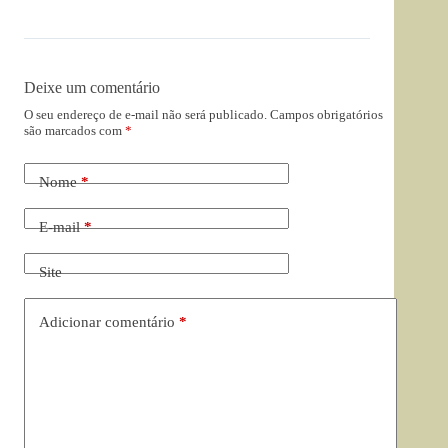
Deixe um comentário
O seu endereço de e-mail não será publicado.
Campos obrigatórios
são marcados com
*
Nome
*
E-mail
*
Site
Adicionar comentário
*