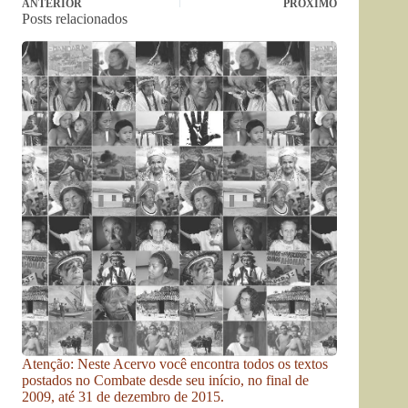
ANTERIOR
PRÓXIMO
Posts relacionados
Atenção: Neste Acervo você encontra todos os textos
postados no Combate desde seu início, no final de
2009, até 31 de dezembro de 2015.