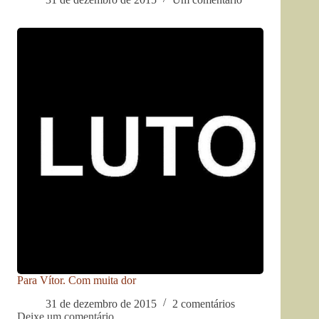
Para Vítor. Com muita dor
31 de dezembro de 2015
2 comentários
Deixe um comentário