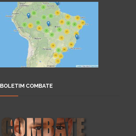
BOLETIM COMBATE