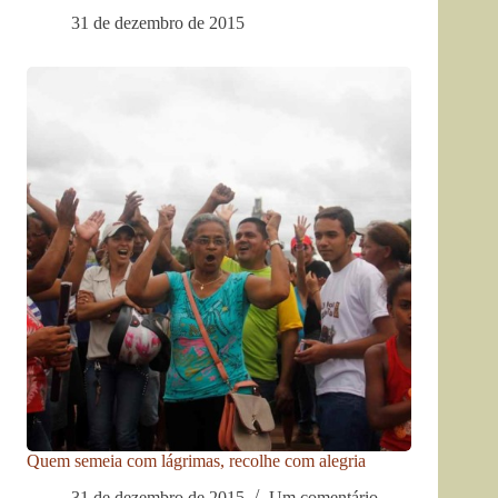
31 de dezembro de 2015
Quem semeia com lágrimas, recolhe com alegria
31 de dezembro de 2015
Um comentário