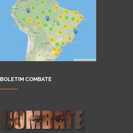
BOLETIM COMBATE