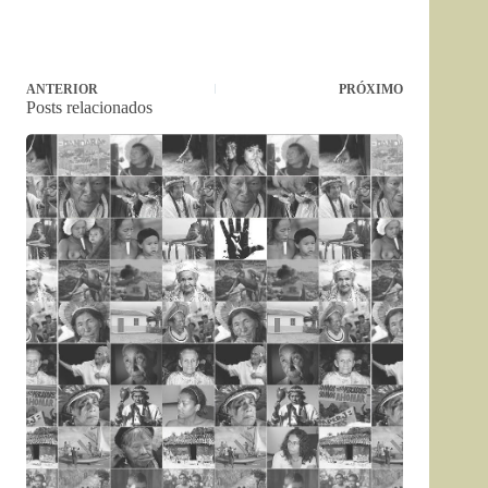
ANTERIOR
PRÓXIMO
Posts relacionados