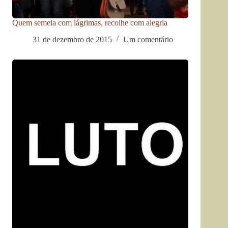
Quem semeia com lágrimas, recolhe com alegria
31 de dezembro de 2015
Um comentário