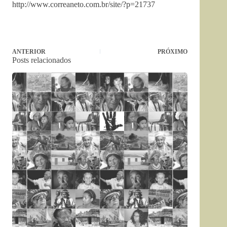
http://www.correaneto.com.br/site/?p=21737
ANTERIOR
PRÓXIMO
Posts relacionados