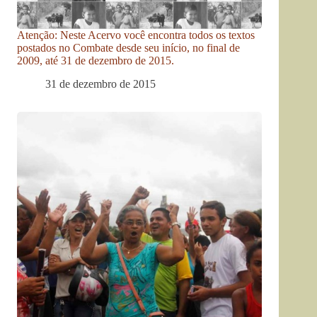
Atenção: Neste Acervo você encontra todos os textos
postados no Combate desde seu início, no final de
2009, até 31 de dezembro de 2015.
31 de dezembro de 2015