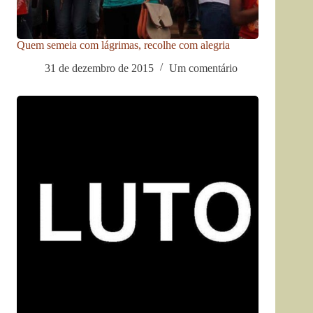
Quem semeia com lágrimas, recolhe com alegria
31 de dezembro de 2015
Um comentário