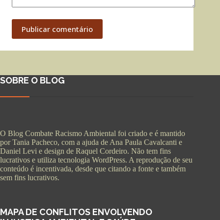
Publicar comentário
SOBRE O BLOG
O Blog Combate Racismo Ambiental foi criado e é mantido
por Tania Pacheco, com a ajuda de Ana Paula Cavalcanti e
Daniel Levi e design de Raquel Cordeiro. Não tem fins
lucrativos e utiliza tecnologia WordPress. A reprodução de seu
conteúdo é incentivada, desde que citando a fonte e também
sem fins lucrativos.
MAPA DE CONFLITOS ENVOLVENDO