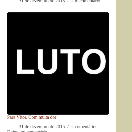
31 de dezembro de 2015
Um comentário
Para Vítor. Com muita dor
31 de dezembro de 2015
2 comentários
Deixe um comentário