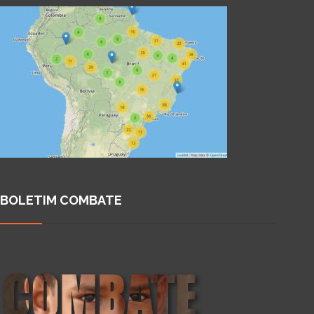
BOLETIM COMBATE