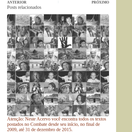
ANTERIOR
PRÓXIMO
Posts relacionados
Atenção: Neste Acervo você encontra todos os textos
postados no Combate desde seu início, no final de
2009, até 31 de dezembro de 2015.