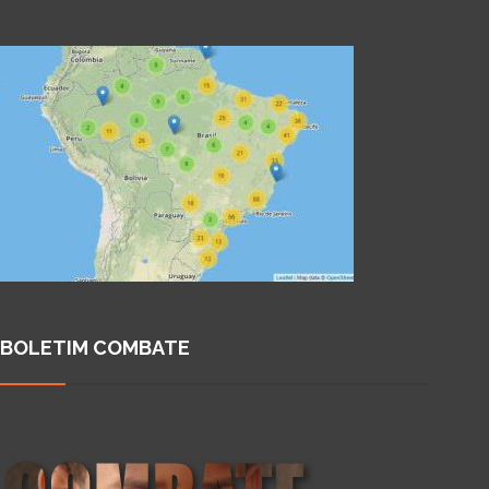
BOLETIM COMBATE