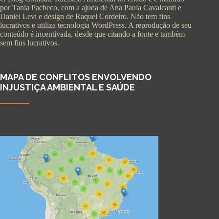
por Tania Pacheco, com a ajuda de Ana Paula Cavalcanti e
Daniel Levi e design de Raquel Cordeiro. Não tem fins
lucrativos e utiliza tecnologia WordPress. A reprodução de seu
conteúdo é incentivada, desde que citando a fonte e também
sem fins lucrativos.
MAPA DE CONFLITOS ENVOLVENDO
INJUSTIÇA AMBIENTAL E SAÚDE