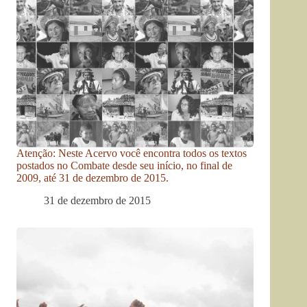
Atenção: Neste Acervo você encontra todos os textos
postados no Combate desde seu início, no final de
2009, até 31 de dezembro de 2015.
31 de dezembro de 2015