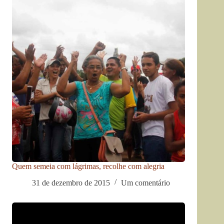
Quem semeia com lágrimas, recolhe com alegria
31 de dezembro de 2015
Um comentário