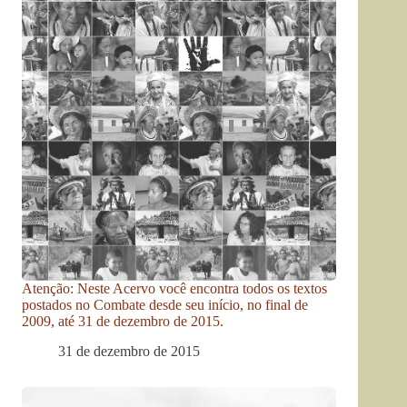
Atenção: Neste Acervo você encontra todos os textos
postados no Combate desde seu início, no final de
2009, até 31 de dezembro de 2015.
31 de dezembro de 2015