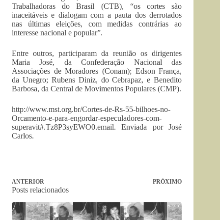
Trabalhadoras do Brasil (CTB), “os cortes são
inaceitáveis e dialogam com a pauta dos derrotados
nas últimas eleições, com medidas contrárias ao
interesse nacional e popular”.
Entre outros, participaram da reunião os dirigentes
Maria José, da Confederação Nacional das
Associações de Moradores (Conam); Edson França,
da Unegro; Rubens Diniz, do Cebrapaz, e Benedito
Barbosa, da Central de Movimentos Populares (CMP).
http://www.mst.org.br/Cortes-de-Rs-55-bilhoes-no-
Orcamento-e-para-engordar-especuladores-com-
superavit#.Tz8P3syEWO0.email. Enviada por José
Carlos.
ANTERIOR
PRÓXIMO
Posts relacionados