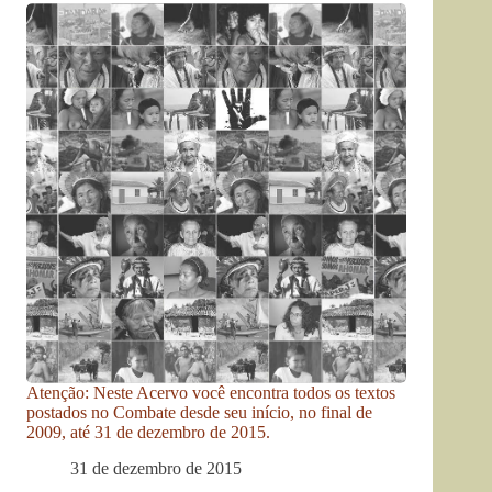
Atenção: Neste Acervo você encontra todos os textos
postados no Combate desde seu início, no final de
2009, até 31 de dezembro de 2015.
31 de dezembro de 2015