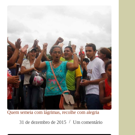
Quem semeia com lágrimas, recolhe com alegria
31 de dezembro de 2015
Um comentário