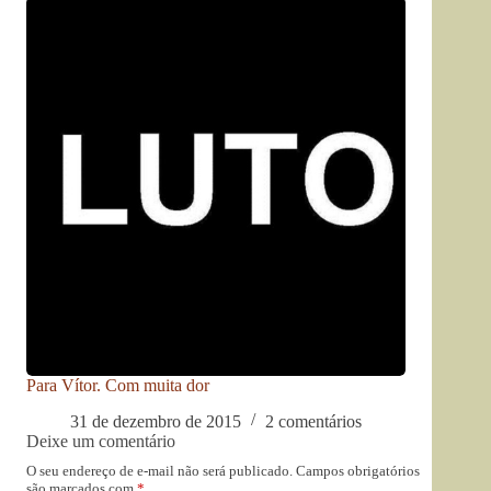
Para Vítor. Com muita dor
31 de dezembro de 2015
2 comentários
Deixe um comentário
O seu endereço de e-mail não será publicado.
Campos obrigatórios
são marcados com
*