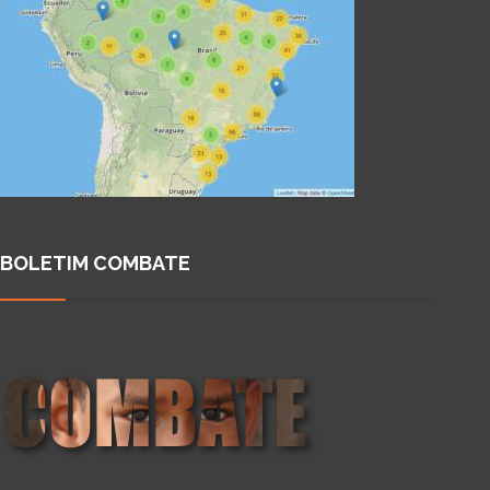
BOLETIM COMBATE