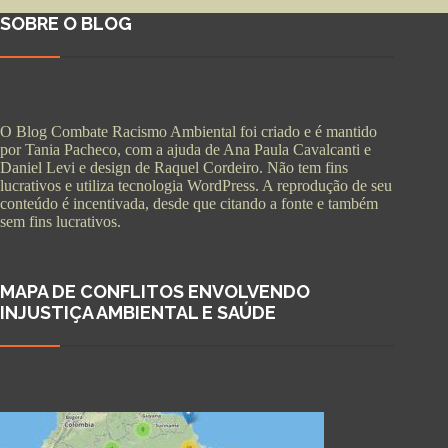
SOBRE O BLOG
O Blog Combate Racismo Ambiental foi criado e é mantido
por Tania Pacheco, com a ajuda de Ana Paula Cavalcanti e
Daniel Levi e design de Raquel Cordeiro. Não tem fins
lucrativos e utiliza tecnologia WordPress. A reprodução de seu
conteúdo é incentivada, desde que citando a fonte e também
sem fins lucrativos.
MAPA DE CONFLITOS ENVOLVENDO
INJUSTIÇA AMBIENTAL E SAÚDE