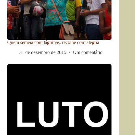
Quem semeia com lágrimas, recolhe com alegria
31 de dezembro de 2015
Um comentário