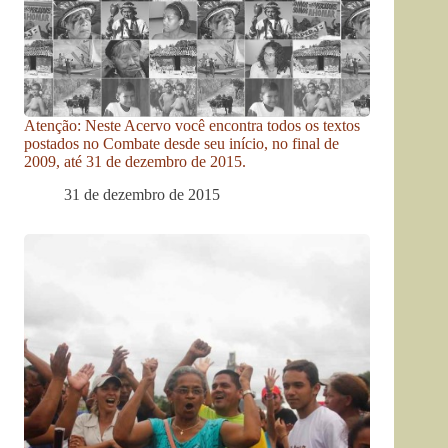
Atenção: Neste Acervo você encontra todos os textos
postados no Combate desde seu início, no final de
2009, até 31 de dezembro de 2015.
31 de dezembro de 2015