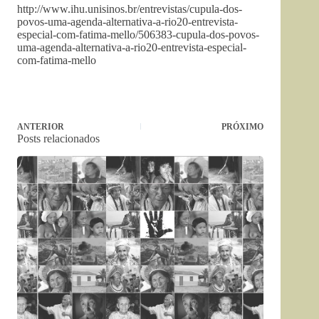
http://www.ihu.unisinos.br/entrevistas/cupula-dos-
povos-uma-agenda-alternativa-a-rio20-entrevista-
especial-com-fatima-mello/506383-cupula-dos-povos-
uma-agenda-alternativa-a-rio20-entrevista-especial-
com-fatima-mello
ANTERIOR
PRÓXIMO
Posts relacionados