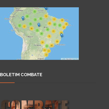
BOLETIM COMBATE