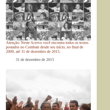
Atenção: Neste Acervo você encontra todos os textos
postados no Combate desde seu início, no final de
2009, até 31 de dezembro de 2015.
31 de dezembro de 2015