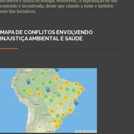
lucrativos e utiliza tecnologia WordPress. A reprodução de seu
conteúdo é incentivada, desde que citando a fonte e também
sem fins lucrativos.
MAPA DE CONFLITOS ENVOLVENDO
INJUSTIÇA AMBIENTAL E SAÚDE