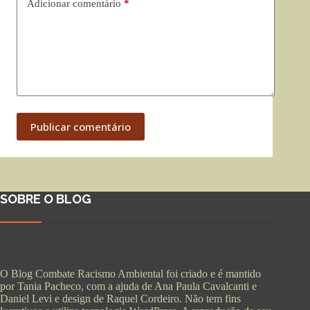
Adicionar comentário
*
Publicar comentário
SOBRE O BLOG
O Blog Combate Racismo Ambiental foi criado e é mantido
por Tania Pacheco, com a ajuda de Ana Paula Cavalcanti e
Daniel Levi e design de Raquel Cordeiro. Não tem fins