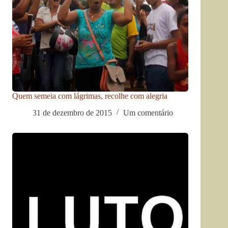
Quem semeia com lágrimas, recolhe com alegria
31 de dezembro de 2015
Um comentário