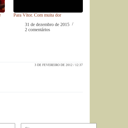
e
Para Vítor. Com muita dor
31 de dezembro de 2015
2 comentários
3 DE FEVEREIRO DE 2012 / 12:37