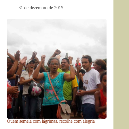
31 de dezembro de 2015
Quem semeia com lágrimas, recolhe com alegria