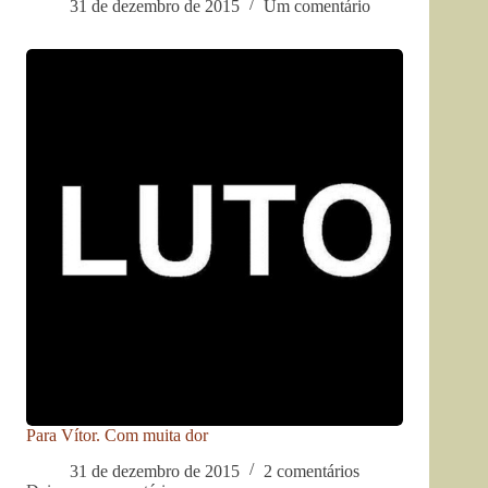
31 de dezembro de 2015
Um comentário
Para Vítor. Com muita dor
31 de dezembro de 2015
2 comentários