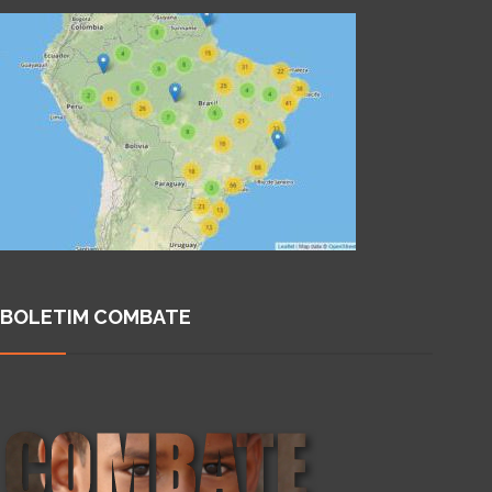
BOLETIM COMBATE