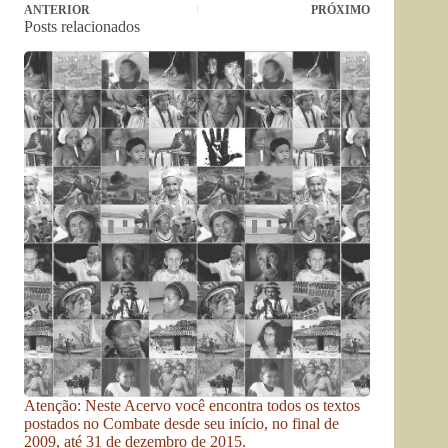
ANTERIOR
PRÓXIMO
Posts relacionados
Atenção: Neste Acervo você encontra todos os textos
postados no Combate desde seu início, no final de
2009, até 31 de dezembro de 2015.