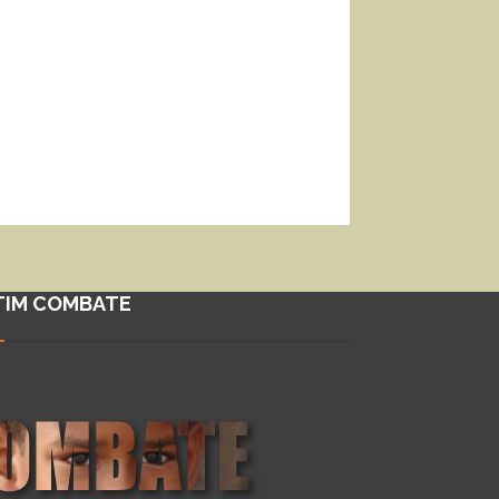
TIM COMBATE