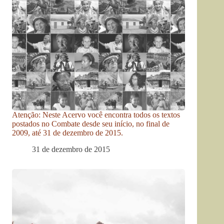
Atenção: Neste Acervo você encontra todos os textos
postados no Combate desde seu início, no final de
2009, até 31 de dezembro de 2015.
31 de dezembro de 2015