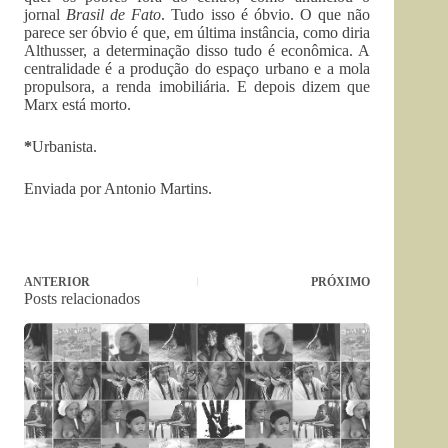
jornal
Brasil de Fato
. Tudo isso é óbvio. O que não
parece ser óbvio é que, em última instância, como diria
Althusser, a determinação disso tudo é econômica. A
centralidade é a produção do espaço urbano e a mola
propulsora, a renda imobiliária. E depois dizem que
Marx está morto.
*
Urbanista.
Enviada por Antonio Martins.
ANTERIOR
PRÓXIMO
Posts relacionados