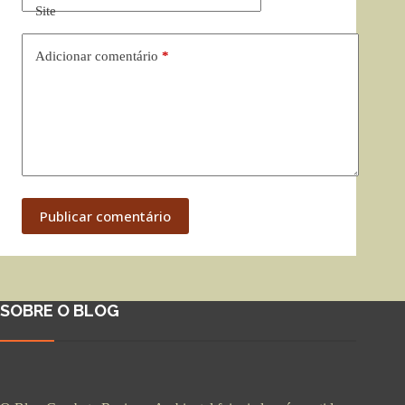
Site
Adicionar comentário
*
Publicar comentário
SOBRE O BLOG