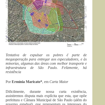
Tentativa de expulsar os pobres é parte de
megaoperação para entregar aos especuladores, e às
minorias, algumas das áreas com melhor transporte e
infraestrutura de São Paulo. Felizmente, há
resistência
Por
Ermínia Maricato*
, em
Carta Maior
Dificilmente, durante nossa curta existência,
assistiremos disputa mais explícita que esta, que opõe
prefeitura e Câmara Municipal de São Paulo (além do
governo estadual), que representam os interesses do