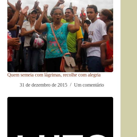
Quem semeia com lágrimas, recolhe com alegria
31 de dezembro de 2015
Um comentário