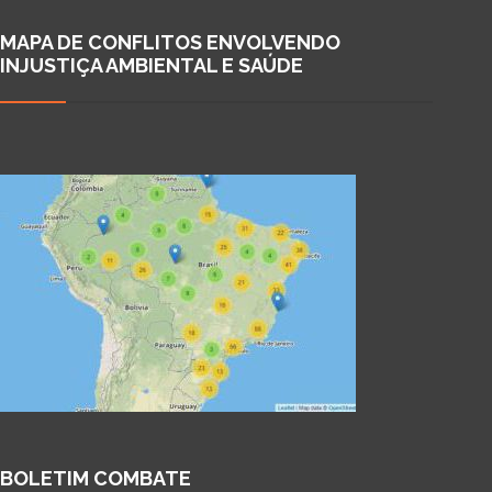
MAPA DE CONFLITOS ENVOLVENDO
INJUSTIÇA AMBIENTAL E SAÚDE
BOLETIM COMBATE