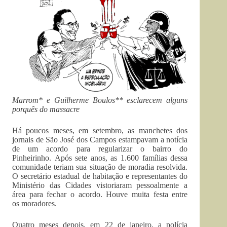
Marrom* e Guilherme Boulos** esclarecem alguns
porquês do massacre
Há poucos meses, em setembro, as manchetes dos
jornais de São José dos Campos estampavam a notícia
de um acordo para regularizar o bairro do
Pinheirinho. Após sete anos, as 1.600 famílias dessa
comunidade teriam sua situação de moradia resolvida.
O secretário estadual de habitação e representantes do
Ministério das Cidades vistoriaram pessoalmente a
área para fechar o acordo. Houve muita festa entre
os moradores.
Quatro meses depois, em 22 de janeiro, a polícia