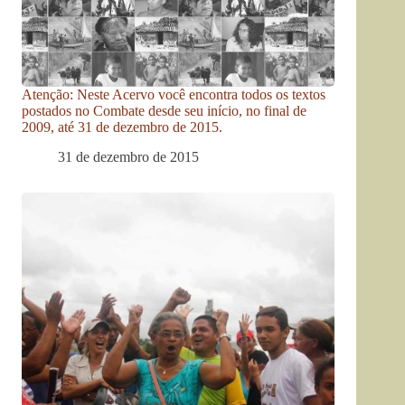
Atenção: Neste Acervo você encontra todos os textos
postados no Combate desde seu início, no final de
2009, até 31 de dezembro de 2015.
31 de dezembro de 2015