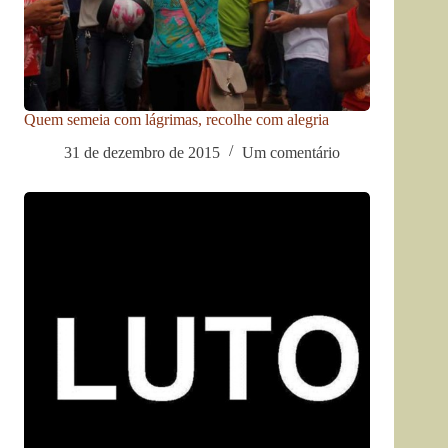
Quem semeia com lágrimas, recolhe com alegria
31 de dezembro de 2015
Um comentário