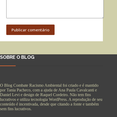
Publicar comentário
SOBRE O BLOG
O Blog Combate Racismo Ambiental foi criado e é mantido
por Tania Pacheco, com a ajuda de Ana Paula Cavalcanti e
Daniel Levi e design de Raquel Cordeiro. Não tem fins
lucrativos e utiliza tecnologia WordPress. A reprodução de seu
conteúdo é incentivada, desde que citando a fonte e também
sem fins lucrativos.