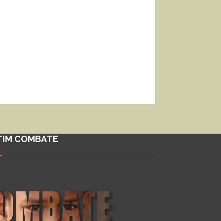
TIM COMBATE