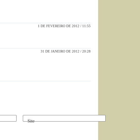
1 DE FEVEREIRO DE 2012 / 11:55
31 DE JANEIRO DE 2012 / 20:28
Site