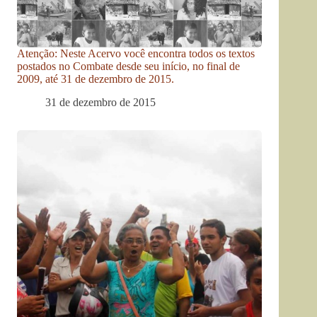
Atenção: Neste Acervo você encontra todos os textos
postados no Combate desde seu início, no final de
2009, até 31 de dezembro de 2015.
31 de dezembro de 2015