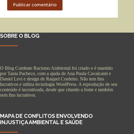
Publicar comentário
SOBRE O BLOG
O Blog Combate Racismo Ambiental foi criado e é mantido
por Tania Pacheco, com a ajuda de Ana Paula Cavalcanti e
Daniel Levi e design de Raquel Cordeiro. Não tem fins
lucrativos e utiliza tecnologia WordPress. A reprodução de seu
conteúdo é incentivada, desde que citando a fonte e também
sem fins lucrativos.
MAPA DE CONFLITOS ENVOLVENDO
INJUSTIÇA AMBIENTAL E SAÚDE