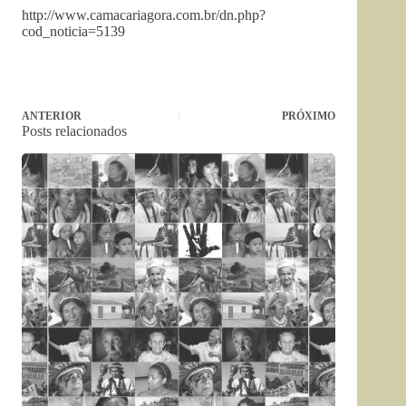
http://www.camacariagora.com.br/dn.php?
cod_noticia=5139
ANTERIOR
PRÓXIMO
Posts relacionados