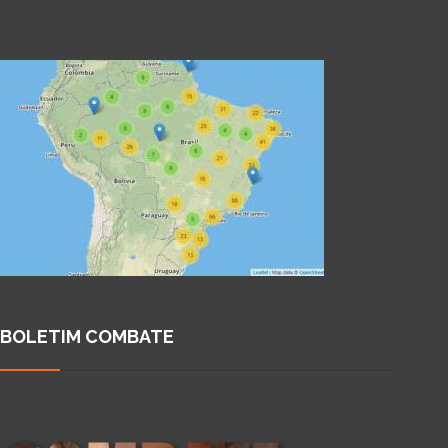
BOLETIM COMBATE