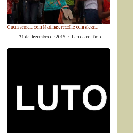
Quem semeia com lágrimas, recolhe com alegria
31 de dezembro de 2015
Um comentário