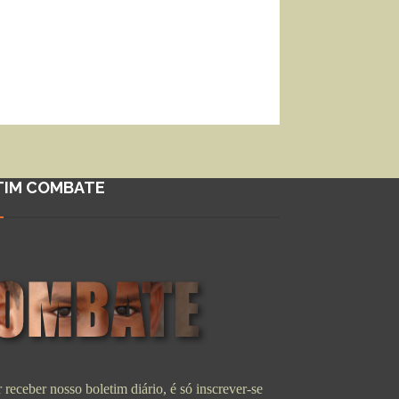
TIM COMBATE
 receber nosso boletim diário, é só inscrever-se