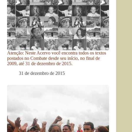
Atenção: Neste Acervo você encontra todos os textos
postados no Combate desde seu início, no final de
2009, até 31 de dezembro de 2015.
31 de dezembro de 2015