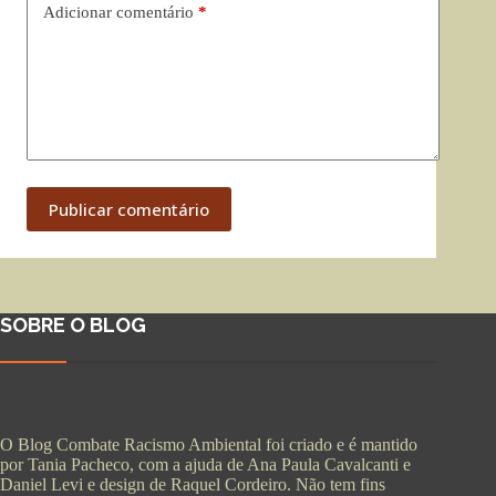
Adicionar comentário
*
Publicar comentário
SOBRE O BLOG
O Blog Combate Racismo Ambiental foi criado e é mantido
por Tania Pacheco, com a ajuda de Ana Paula Cavalcanti e
Daniel Levi e design de Raquel Cordeiro. Não tem fins