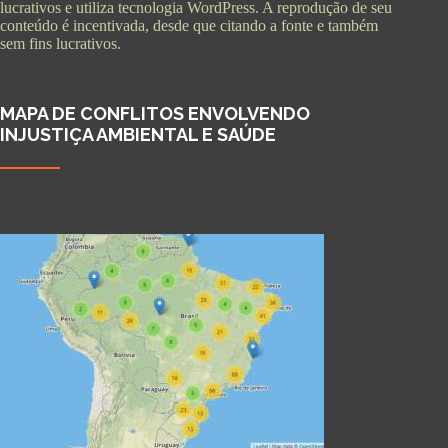
lucrativos e utiliza tecnologia WordPress. A reprodução de seu
conteúdo é incentivada, desde que citando a fonte e também
sem fins lucrativos.
MAPA DE CONFLITOS ENVOLVENDO
INJUSTIÇA AMBIENTAL E SAÚDE