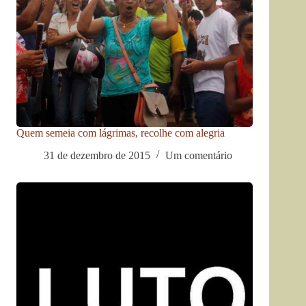
Quem semeia com lágrimas, recolhe com alegria
31 de dezembro de 2015
Um comentário