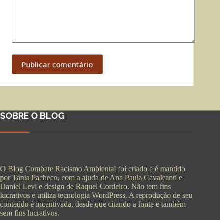
Publicar comentário
SOBRE O BLOG
O Blog Combate Racismo Ambiental foi criado e é mantido
por Tania Pacheco, com a ajuda de Ana Paula Cavalcanti e
Daniel Levi e design de Raquel Cordeiro. Não tem fins
lucrativos e utiliza tecnologia WordPress. A reprodução de seu
conteúdo é incentivada, desde que citando a fonte e também
sem fins lucrativos.