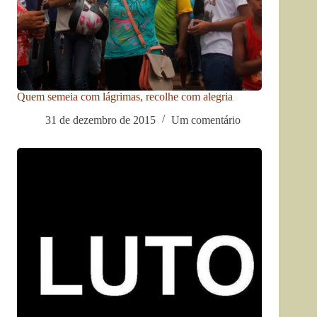
Quem semeia com lágrimas, recolhe com alegria
31 de dezembro de 2015
Um comentário