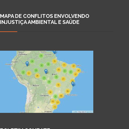
MAPA DE CONFLITOS ENVOLVENDO
INJUSTIÇA AMBIENTAL E SAÚDE