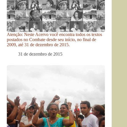
Atenção: Neste Acervo você encontra todos os textos
postados no Combate desde seu início, no final de
2009, até 31 de dezembro de 2015.
31 de dezembro de 2015