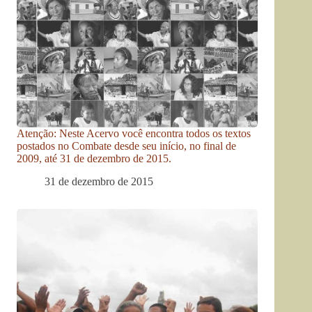
Atenção: Neste Acervo você encontra todos os textos
postados no Combate desde seu início, no final de
2009, até 31 de dezembro de 2015.
31 de dezembro de 2015