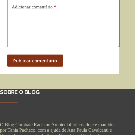
Adicionar comentário
*
Publicar comentário
SOBRE O BLOG
O Blog Combate Racismo Ambiental foi criado e é mantido
por Tania Pacheco, com a ajuda de Ana Paula Cavalcanti e