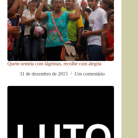
Quem semeia com lágrimas, recolhe com alegria
31 de dezembro de 2015
Um comentário