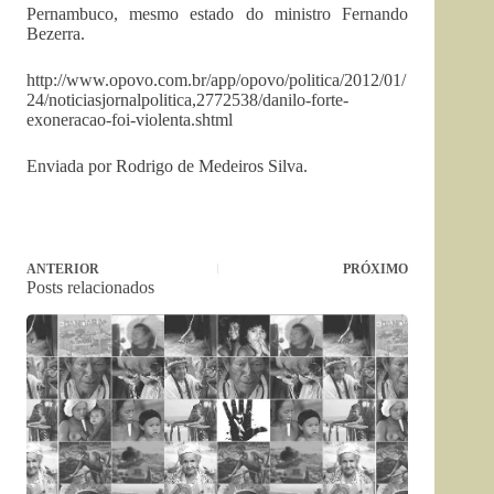
Pernambuco, mesmo estado do ministro Fernando
Bezerra.
http://www.opovo.com.br/app/opovo/politica/2012/01/
24/noticiasjornalpolitica,2772538/danilo-forte-
exoneracao-foi-violenta.shtml
Enviada por Rodrigo de Medeiros Silva.
ANTERIOR
PRÓXIMO
Posts relacionados