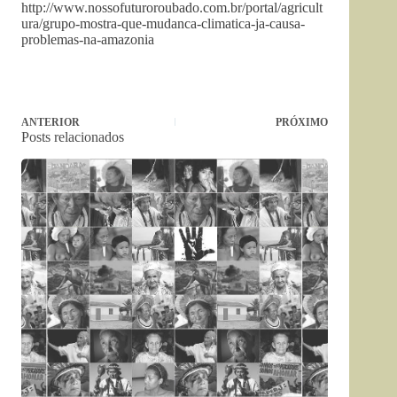
http://www.nossofuturoroubado.com.br/portal/agricult
ura/grupo-mostra-que-mudanca-climatica-ja-causa-
problemas-na-amazonia
ANTERIOR
PRÓXIMO
Posts relacionados