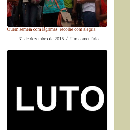
Quem semeia com lágrimas, recolhe com alegria
31 de dezembro de 2015
Um comentário