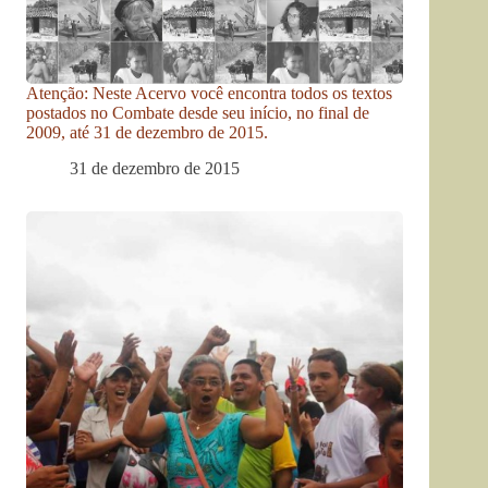
Atenção: Neste Acervo você encontra todos os textos
postados no Combate desde seu início, no final de
2009, até 31 de dezembro de 2015.
31 de dezembro de 2015