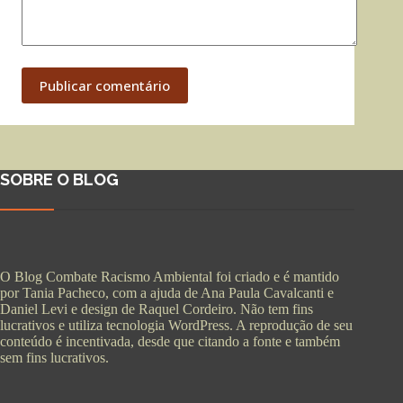
Publicar comentário
SOBRE O BLOG
O Blog Combate Racismo Ambiental foi criado e é mantido
por Tania Pacheco, com a ajuda de Ana Paula Cavalcanti e
Daniel Levi e design de Raquel Cordeiro. Não tem fins
lucrativos e utiliza tecnologia WordPress. A reprodução de seu
conteúdo é incentivada, desde que citando a fonte e também
sem fins lucrativos.