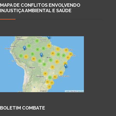
MAPA DE CONFLITOS ENVOLVENDO
INJUSTIÇA AMBIENTAL E SAÚDE
BOLETIM COMBATE