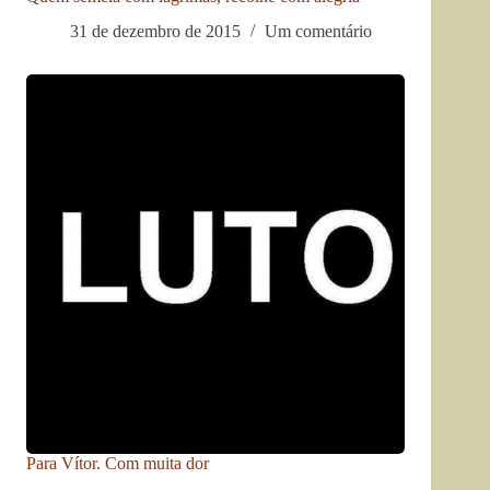
31 de dezembro de 2015
Um comentário
Para Vítor. Com muita dor