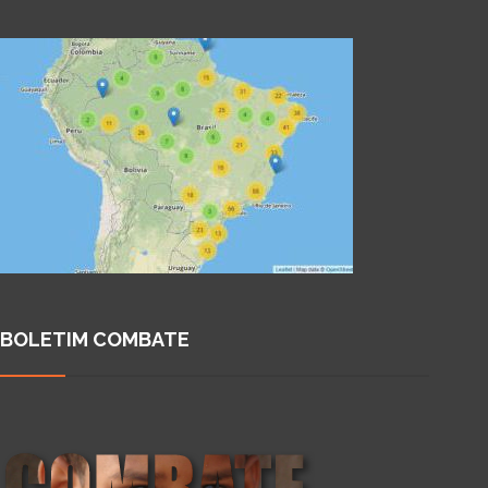
BOLETIM COMBATE