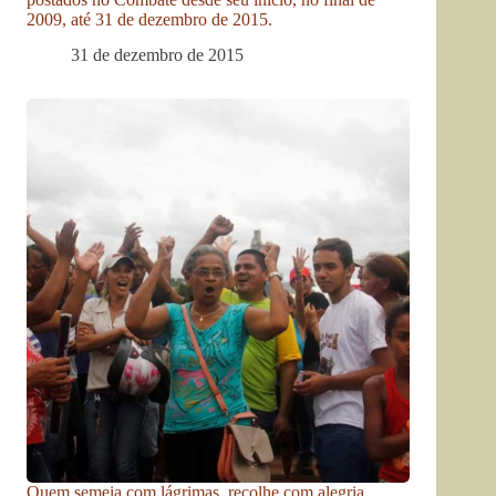
2009, até 31 de dezembro de 2015.
31 de dezembro de 2015
Quem semeia com lágrimas, recolhe com alegria