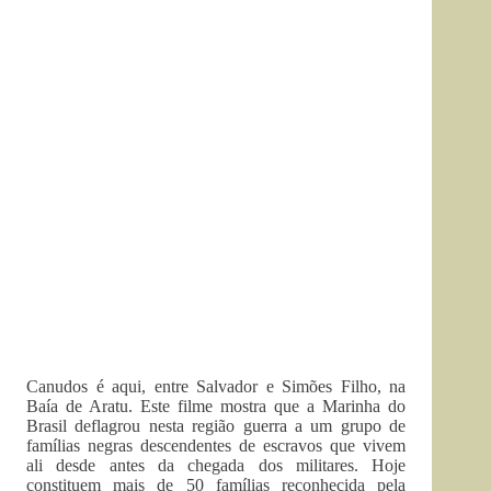
Canudos é aqui, entre Salvador e Simões Filho, na
Baía de Aratu. Este filme mostra que a Marinha do
Brasil deflagrou nesta região guerra a um grupo de
famílias negras descendentes de escravos que vivem
ali desde antes da chegada dos militares. Hoje
constituem mais de 50 famílias reconhecida pela