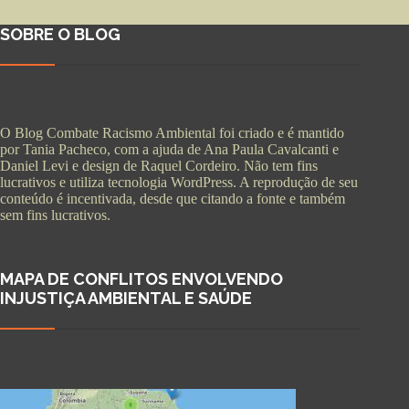
SOBRE O BLOG
O Blog Combate Racismo Ambiental foi criado e é mantido
por Tania Pacheco, com a ajuda de Ana Paula Cavalcanti e
Daniel Levi e design de Raquel Cordeiro. Não tem fins
lucrativos e utiliza tecnologia WordPress. A reprodução de seu
conteúdo é incentivada, desde que citando a fonte e também
sem fins lucrativos.
MAPA DE CONFLITOS ENVOLVENDO
INJUSTIÇA AMBIENTAL E SAÚDE