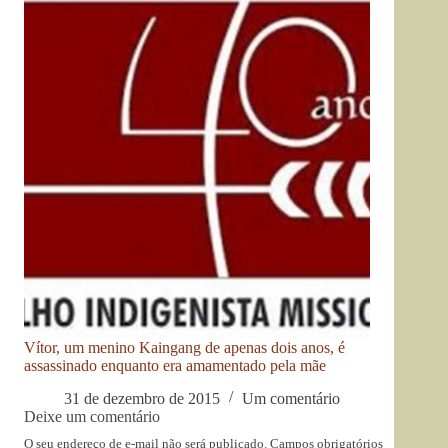
Vítor, um menino Kaingang de apenas dois anos, é
assassinado enquanto era amamentado pela mãe
31 de dezembro de 2015
Um comentário
Deixe um comentário
O seu endereço de e-mail não será publicado.
Campos obrigatórios