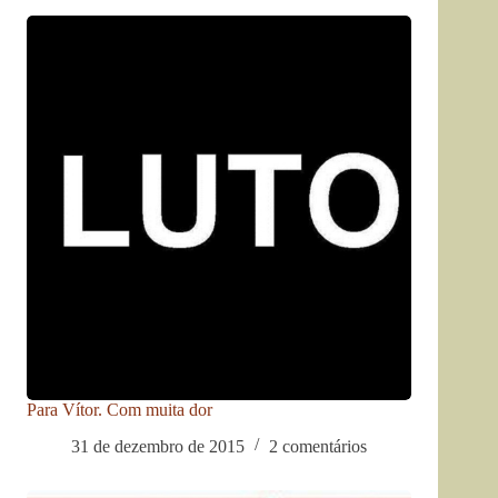
Para Vítor. Com muita dor
31 de dezembro de 2015
2 comentários