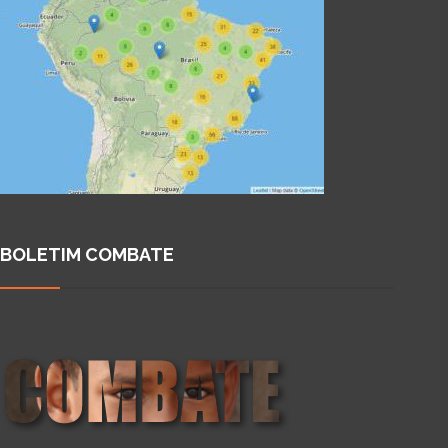
BOLETIM COMBATE