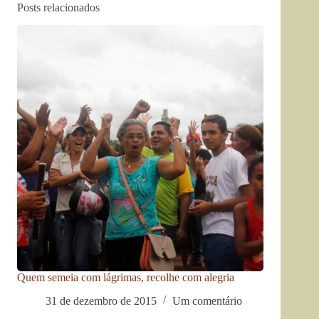
Posts relacionados
Quem semeia com lágrimas, recolhe com alegria
31 de dezembro de 2015
Um comentário