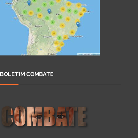
BOLETIM COMBATE