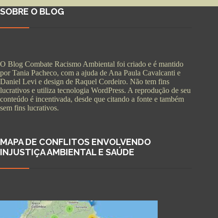
SOBRE O BLOG
O Blog Combate Racismo Ambiental foi criado e é mantido
por Tania Pacheco, com a ajuda de Ana Paula Cavalcanti e
Daniel Levi e design de Raquel Cordeiro. Não tem fins
lucrativos e utiliza tecnologia WordPress. A reprodução de seu
conteúdo é incentivada, desde que citando a fonte e também
sem fins lucrativos.
MAPA DE CONFLITOS ENVOLVENDO
INJUSTIÇA AMBIENTAL E SAÚDE