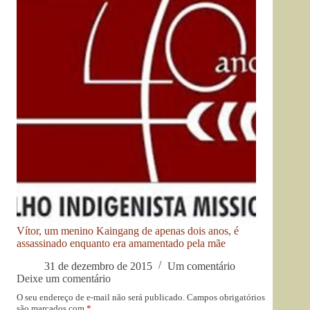
Vítor, um menino Kaingang de apenas dois anos, é
assassinado enquanto era amamentado pela mãe
31 de dezembro de 2015
Um comentário
Deixe um comentário
O seu endereço de e-mail não será publicado.
Campos obrigatórios
são marcados com
*