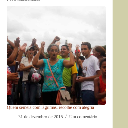
Quem semeia com lágrimas, recolhe com alegria
31 de dezembro de 2015
Um comentário