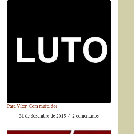
Para Vítor. Com muita dor
31 de dezembro de 2015
2 comentários