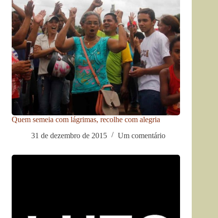
Quem semeia com lágrimas, recolhe com alegria
31 de dezembro de 2015
Um comentário