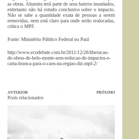
as obras. Altamira terá parte de seus bairros inundados,
entretanto não há estudo conclusivo sobre o impacto.
Não se sabe a quantidade exata de pessoas a serem
removidas, nem está claro para onde serão realocadas,
critica o MPF.
Fonte: Ministério Público Federal no Pará
http://www.ecodebate.com.br/2011/12/28/liberacao-
de-obras-de-belo-monte-sem-reducao-de-impactos-e-
carta-branca-para-o-caos-na-regiao-diz-mpf-2/
ANTERIOR
PRÓXIMO
Posts relacionados