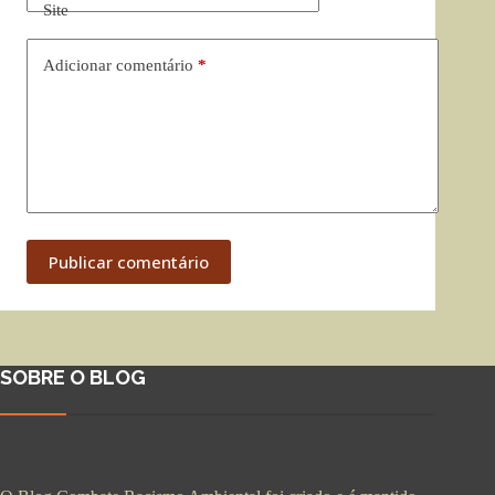
Site
Adicionar comentário
*
Publicar comentário
SOBRE O BLOG