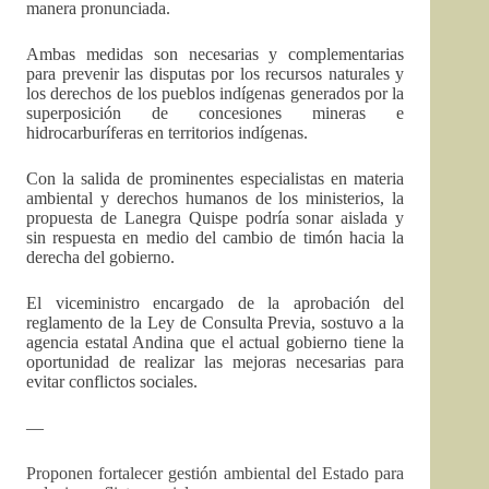
manera pronunciada.
Ambas medidas son necesarias y complementarias
para prevenir las disputas por los recursos naturales y
los derechos de los pueblos indígenas generados por la
superposición de concesiones mineras e
hidrocarburíferas en territorios indígenas.
Con la salida de prominentes especialistas en materia
ambiental y derechos humanos de los ministerios, la
propuesta de Lanegra Quispe podría sonar aislada y
sin respuesta en medio del cambio de timón hacia la
derecha del gobierno.
El viceministro encargado de la aprobación del
reglamento de la Ley de Consulta Previa, sostuvo a la
agencia estatal Andina que el actual gobierno tiene la
oportunidad de realizar las mejoras necesarias para
evitar conflictos sociales.
—
Proponen fortalecer gestión ambiental del Estado para