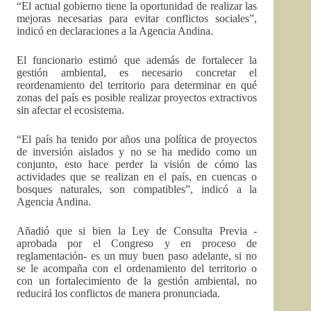
“El actual gobierno tiene la oportunidad de realizar las
mejoras necesarias para evitar conflictos sociales”,
indicó en declaraciones a la Agencia Andina.
El funcionario estimó que además de fortalecer la
gestión ambiental, es necesario concretar el
reordenamiento del territorio para determinar en qué
zonas del país es posible realizar proyectos extractivos
sin afectar el ecosistema.
“El país ha tenido por años una política de proyectos
de inversión aislados y no se ha medido como un
conjunto, esto hace perder la visión de cómo las
actividades que se realizan en el país, en cuencas o
bosques naturales, son compatibles”, indicó a la
Agencia Andina.
Añadió que si bien la Ley de Consulta Previa -
aprobada por el Congreso y en proceso de
reglamentación- es un muy buen paso adelante, si no
se le acompaña con el ordenamiento del territorio o
con un fortalecimiento de la gestión ambiental, no
reducirá los conflictos de manera pronunciada.