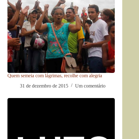
Quem semeia com lágrimas, recolhe com alegria
31 de dezembro de 2015
Um comentário