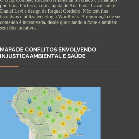
por Tania Pacheco, com a ajuda de Ana Paula Cavalcanti e
Daniel Levi e design de Raquel Cordeiro. Não tem fins
lucrativos e utiliza tecnologia WordPress. A reprodução de seu
conteúdo é incentivada, desde que citando a fonte e também
sem fins lucrativos.
MAPA DE CONFLITOS ENVOLVENDO
INJUSTIÇA AMBIENTAL E SAÚDE