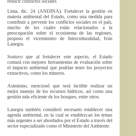
reducir conflictos sociales
Lima, dic. 24 (ANDINA). Fortalecer la gestión en
materia ambiental del Estado, como una medida para
contribuir a prevenir los conflictos sociales en el país,
mucho de los cuales están relacionados a la
preocupación sobre el ecosistema de las regiones,
propuso el viceministro de Interculturalidad, Iván
Lanegra.
Sostuvo que al fortalecer este aspecto, el Estado
contará con mejores herramientas de evaluación sobre
el impacto ambiental que podrían tener los proyectos
extractivos, como los mineros.
Asimismo, mencionó que será factible realizar un
mejor manejo de los recursos hídricos, así como una
gestión más eficiente de los bosques, entre otros.
Lanegra también consideró necesario establecer una
agenda ambiental, en la cual se establezcan los temas
más urgentes a ser abordados por el Estado a través del
sector especializado como el Ministerio del Ambiente.