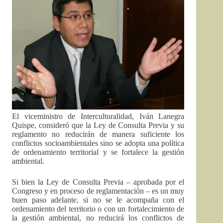
El viceministro de Interculturalidad, Iván Lanegra
Quispe, consideró que la Ley de Consulta Previa y su
reglamento no reducirán de manera suficiente los
conflictos socioambientales sino se adopta una política
de ordenamiento territorial y se fortalece la gestión
ambiental.
Si bien la Ley de Consulta Previa – aprobada por el
Congreso y en proceso de reglamentación – es un muy
buen paso adelante, si no se le acompaña con el
ordenamiento del territorio o con un fortalecimiento de
la gestión ambiental, no reducirá los conflictos de