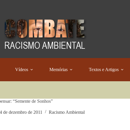
Vídeos
Memórias
Textos e Artigos
pensar: “Semente de Sonhos”
4 de dezembro de 2011
Racismo Ambiental