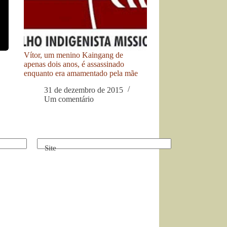
Vítor, um menino Kaingang de
apenas dois anos, é assassinado
enquanto era amamentado pela mãe
31 de dezembro de 2015
Um comentário
Site