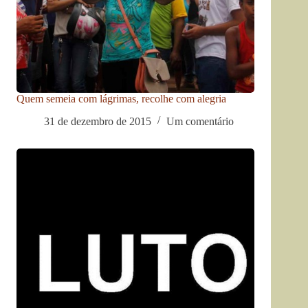
Quem semeia com lágrimas, recolhe com alegria
31 de dezembro de 2015
Um comentário