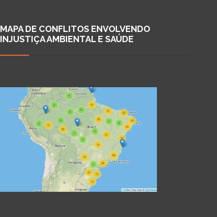
MAPA DE CONFLITOS ENVOLVENDO
INJUSTIÇA AMBIENTAL E SAÚDE