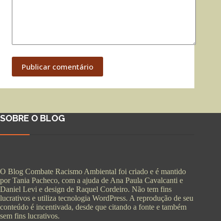
Publicar comentário
SOBRE O BLOG
O Blog Combate Racismo Ambiental foi criado e é mantido
por Tania Pacheco, com a ajuda de Ana Paula Cavalcanti e
Daniel Levi e design de Raquel Cordeiro. Não tem fins
lucrativos e utiliza tecnologia WordPress. A reprodução de seu
conteúdo é incentivada, desde que citando a fonte e também
sem fins lucrativos.