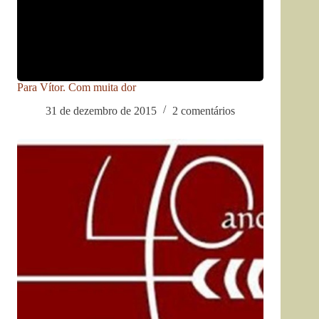
Para Vítor. Com muita dor
31 de dezembro de 2015
2 comentários