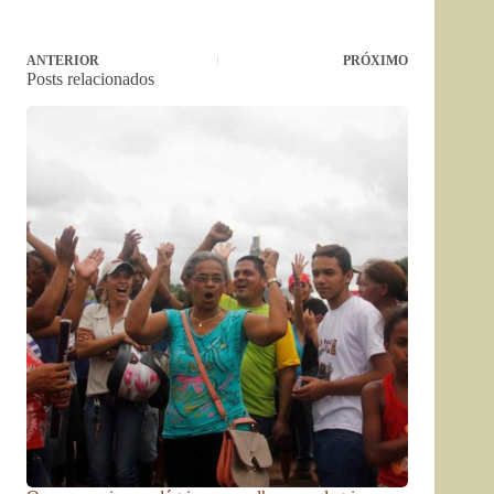
ANTERIOR
PRÓXIMO
Posts relacionados