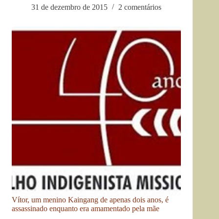
31 de dezembro de 2015
2 comentários
Vítor, um menino Kaingang de apenas dois anos, é
assassinado enquanto era amamentado pela mãe