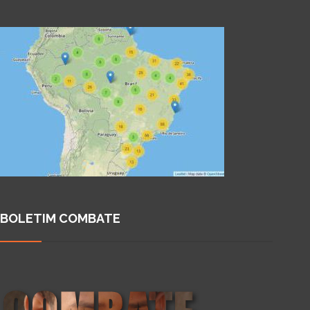
BOLETIM COMBATE