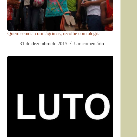
Quem semeia com lágrimas, recolhe com alegria
31 de dezembro de 2015
Um comentário