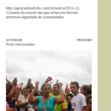
http://agenciabrasil.ebc.com.br/noticia/2011-12-
12/maria-do-rosario-diz-que-remocoes-devem-
preservar-dignidade-de-comunidades
ANTERIOR
PRÓXIMO
Posts relacionados