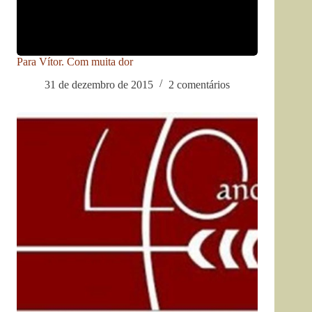
Para Vítor. Com muita dor
31 de dezembro de 2015
2 comentários