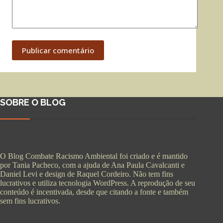
Publicar comentário
SOBRE O BLOG
O Blog Combate Racismo Ambiental foi criado e é mantido
por Tania Pacheco, com a ajuda de Ana Paula Cavalcanti e
Daniel Levi e design de Raquel Cordeiro. Não tem fins
lucrativos e utiliza tecnologia WordPress. A reprodução de seu
conteúdo é incentivada, desde que citando a fonte e também
sem fins lucrativos.