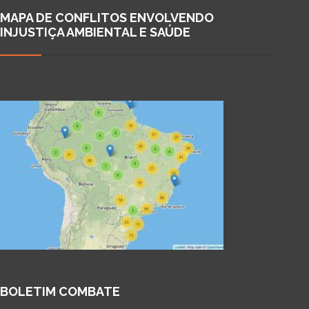
MAPA DE CONFLITOS ENVOLVENDO
INJUSTIÇA AMBIENTAL E SAÚDE
BOLETIM COMBATE